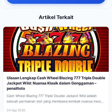
Artikel Terkait
Ulasan Lengkap Cash Wheel Blazing 777 Triple Double
Jackpot Wild: Nuansa Klasik dalam Genggaman –
pensiltoto
Cash Wheel Blazing 777 Triple Double Jackpot Wild adalah
sebuah permainan slot yang membawa kembali nuansa mesin
stepper klasik ke...
04 Agu 2026