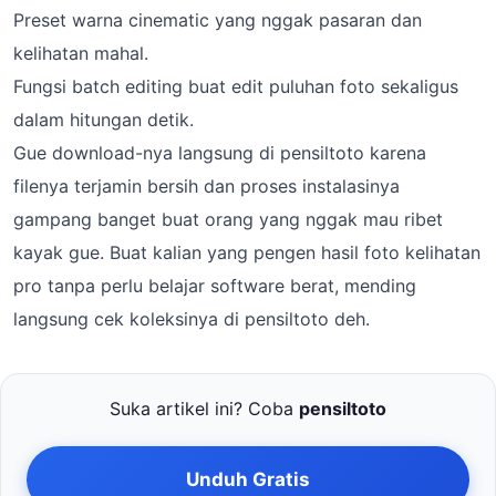
Preset warna cinematic yang nggak pasaran dan
kelihatan mahal.
Fungsi batch editing buat edit puluhan foto sekaligus
dalam hitungan detik.
Gue download-nya langsung di pensiltoto karena
filenya terjamin bersih dan proses instalasinya
gampang banget buat orang yang nggak mau ribet
kayak gue. Buat kalian yang pengen hasil foto kelihatan
pro tanpa perlu belajar software berat, mending
langsung cek koleksinya di pensiltoto deh.
Suka artikel ini? Coba
pensiltoto
Unduh Gratis