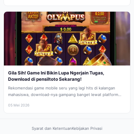
Gila Sih! Game Ini Bikin Lupa Ngerjain Tugas,
Download di pensiltoto Sekarang!
Rekomendasi game mobile seru yang lagi hits di kalangan
mahasiswa, download-nya gampang banget lewat platform
pensiltoto.
05 Mei 2026
Syarat dan Ketentuan
Kebijakan Privasi