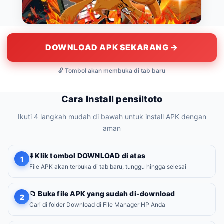
DOWNLOAD APK SEKARANG →
🔓 Tombol akan membuka di tab baru
Cara Install pensiltoto
Ikuti 4 langkah mudah di bawah untuk install APK dengan
aman
⬇️ Klik tombol DOWNLOAD di atas
1
File APK akan terbuka di tab baru, tunggu hingga selesai
📁 Buka file APK yang sudah di-download
2
Cari di folder Download di File Manager HP Anda