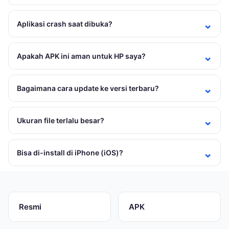
Aplikasi crash saat dibuka?
Apakah APK ini aman untuk HP saya?
Bagaimana cara update ke versi terbaru?
Ukuran file terlalu besar?
Bisa di-install di iPhone (iOS)?
Resmi
APK