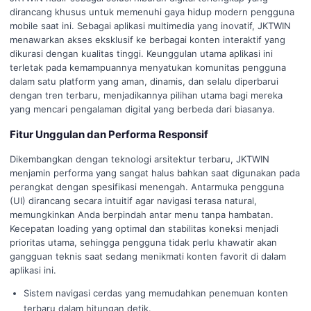
dirancang khusus untuk memenuhi gaya hidup modern pengguna
mobile saat ini. Sebagai aplikasi multimedia yang inovatif, JKTWIN
menawarkan akses eksklusif ke berbagai konten interaktif yang
dikurasi dengan kualitas tinggi. Keunggulan utama aplikasi ini
terletak pada kemampuannya menyatukan komunitas pengguna
dalam satu platform yang aman, dinamis, dan selalu diperbarui
dengan tren terbaru, menjadikannya pilihan utama bagi mereka
yang mencari pengalaman digital yang berbeda dari biasanya.
Fitur Unggulan dan Performa Responsif
Dikembangkan dengan teknologi arsitektur terbaru, JKTWIN
menjamin performa yang sangat halus bahkan saat digunakan pada
perangkat dengan spesifikasi menengah. Antarmuka pengguna
(UI) dirancang secara intuitif agar navigasi terasa natural,
memungkinkan Anda berpindah antar menu tanpa hambatan.
Kecepatan loading yang optimal dan stabilitas koneksi menjadi
prioritas utama, sehingga pengguna tidak perlu khawatir akan
gangguan teknis saat sedang menikmati konten favorit di dalam
aplikasi ini.
Sistem navigasi cerdas yang memudahkan penemuan konten
terbaru dalam hitungan detik.